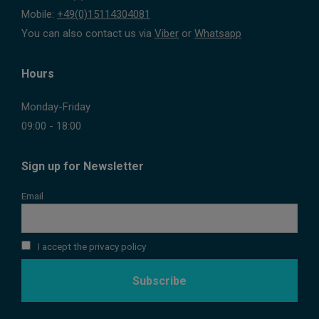
Mobile:
+49(0)15114304081
You can also contact us via
Viber
or
Whatsapp
Hours
Monday-Friday
09:00 - 18:00
Sign up for Newsletter
Email
I accept the privacy policy